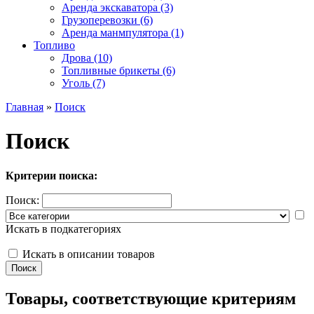
Аренда экскаватора (3)
Грузоперевозки (6)
Аренда манмпулятора (1)
Топливо
Дрова (10)
Топливные брикеты (6)
Уголь (7)
Главная
»
Поиск
Поиск
Критерии поиска:
Поиск:
Искать в подкатегориях
Искать в описании товаров
Товары, соответствующие критериям