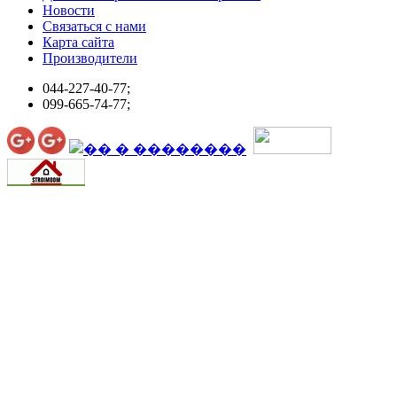
Новости
Связаться с нами
Карта сайта
Производители
044-227-40-77;
099-665-74-77;