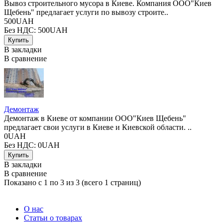
Вывоз строительного мусора в Киеве. Компания ООО"Киев
Щебень" предлагает услуги по вывозу строите..
500UAH
Без НДС: 500UAH
В закладки
В сравнение
Демонтаж
Демонтаж в Киеве от компании ООО"Киев Щебень"
предлагает свои услуги в Киеве и Киевской области. ..
0UAH
Без НДС: 0UAH
В закладки
В сравнение
Показано с 1 по 3 из 3 (всего 1 страниц)
О нас
Статьи о товарах