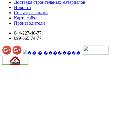
Доставка строительных материалов
Новости
Связаться с нами
Карта сайта
Производители
044-227-40-77;
099-665-74-77;