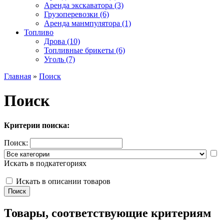
Аренда экскаватора (3)
Грузоперевозки (6)
Аренда манмпулятора (1)
Топливо
Дрова (10)
Топливные брикеты (6)
Уголь (7)
Главная
»
Поиск
Поиск
Критерии поиска:
Поиск:
Искать в подкатегориях
Искать в описании товаров
Товары, соответствующие критериям