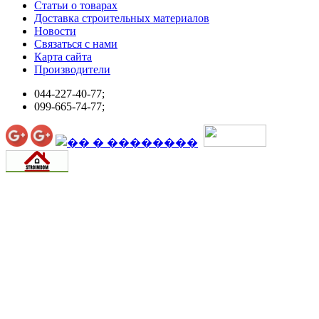
Статьи о товарах
Доставка строительных материалов
Новости
Связаться с нами
Карта сайта
Производители
044-227-40-77;
099-665-74-77;