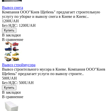
Вывоз снега
Компания ООО"Киев Щебень" предлагает строительную
услугу по уборке и вывозу снега в Киеве и Киевс..
1200UAH
Без НДС: 1200UAH
В закладки
В сравнение
Вывоз строймусора
Вывоз строительного мусора в Киеве. Компания ООО"Киев
Щебень" предлагает услуги по вывозу строите..
500UAH
Без НДС: 500UAH
В закладки
В сравнение