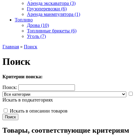
Аренда экскаватора (3)
Грузоперевозки (6)
Аренда манмпулятора (1)
Топливо
Дрова (10)
Топливные брикеты (6)
Уголь (7)
Главная
»
Поиск
Поиск
Критерии поиска:
Поиск:
Искать в подкатегориях
Искать в описании товаров
Товары, соответствующие критериям