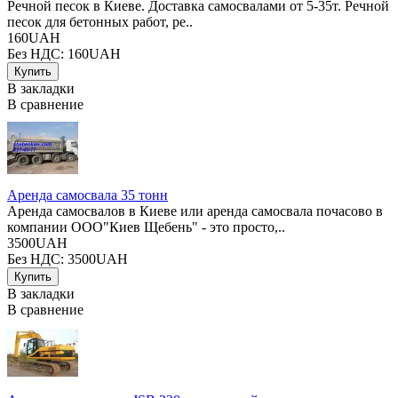
Речной песок в Киеве. Доставка самосвалами от 5-35т. Речной
песок для бетонных работ, ре..
160UAH
Без НДС: 160UAH
В закладки
В сравнение
Аренда самосвала 35 тонн
Аренда самосвалов в Киеве или аренда самосвала почасово в
компании ООО"Киев Щебень" - это просто,..
3500UAH
Без НДС: 3500UAH
В закладки
В сравнение