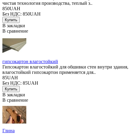
чистая технология производства, теплый з..
850UAH
Без НДС: 850UAH
В закладки
В сравнение
гипсокартон влагостойкий
Гипсокартон влагостойкий для обшивки стен внутри здания,
влагостойкий гипсокартон применяется для..
85UAH
Без НДС: 85UAH
В закладки
В сравнение
Глина