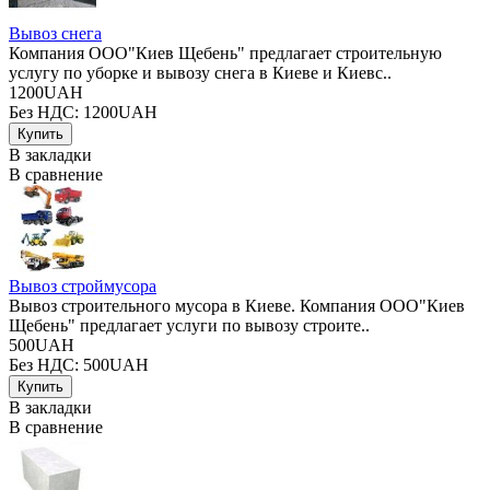
Вывоз снега
Компания ООО"Киев Щебень" предлагает строительную
услугу по уборке и вывозу снега в Киеве и Киевс..
1200UAH
Без НДС: 1200UAH
В закладки
В сравнение
Вывоз строймусора
Вывоз строительного мусора в Киеве. Компания ООО"Киев
Щебень" предлагает услуги по вывозу строите..
500UAH
Без НДС: 500UAH
В закладки
В сравнение