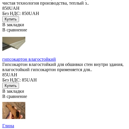
чистая технология производства, теплый з..
850UAH
Без НДС: 850UAH
В закладки
В сравнение
гипсокартон влагостойкий
Гипсокартон влагостойкий для обшивки стен внутри здания,
влагостойкий гипсокартон применяется для..
85UAH
Без НДС: 85UAH
В закладки
В сравнение
Глина