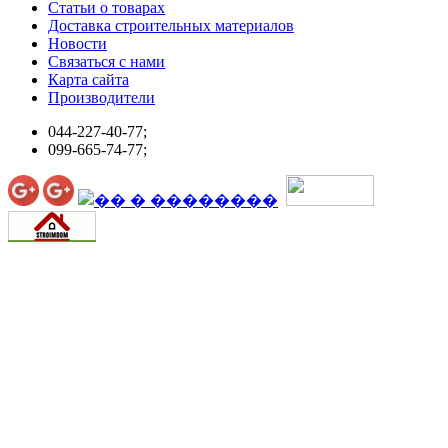
Статьи о товарах
Доставка строительных материалов
Новости
Связаться с нами
Карта сайта
Производители
044-227-40-77;
099-665-74-77;