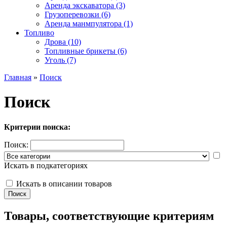
Аренда экскаватора (3)
Грузоперевозки (6)
Аренда манмпулятора (1)
Топливо
Дрова (10)
Топливные брикеты (6)
Уголь (7)
Главная
»
Поиск
Поиск
Критерии поиска:
Поиск:
Искать в подкатегориях
Искать в описании товаров
Товары, соответствующие критериям