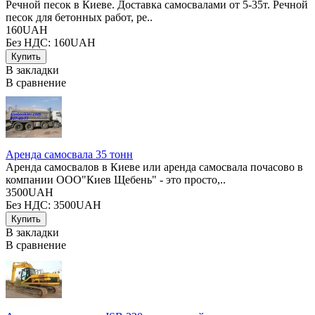
Речной песок в Киеве. Доставка самосвалами от 5-35т. Речной
песок для бетонных работ, ре..
160UAH
Без НДС: 160UAH
В закладки
В сравнение
Аренда самосвала 35 тонн
Аренда самосвалов в Киеве или аренда самосвала почасово в
компании ООО"Киев Щебень" - это просто,..
3500UAH
Без НДС: 3500UAH
В закладки
В сравнение