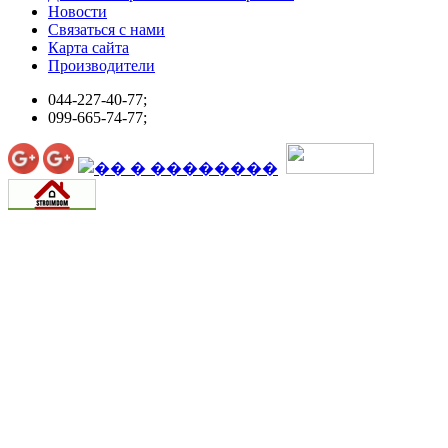
Новости
Связаться с нами
Карта сайта
Производители
044-227-40-77;
099-665-74-77;