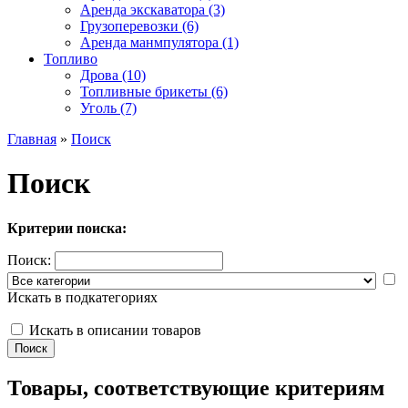
Аренда экскаватора (3)
Грузоперевозки (6)
Аренда манмпулятора (1)
Топливо
Дрова (10)
Топливные брикеты (6)
Уголь (7)
Главная
»
Поиск
Поиск
Критерии поиска:
Поиск:
Искать в подкатегориях
Искать в описании товаров
Товары, соответствующие критериям