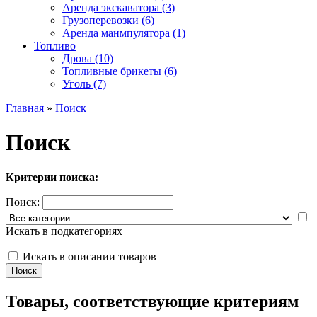
Аренда экскаватора (3)
Грузоперевозки (6)
Аренда манмпулятора (1)
Топливо
Дрова (10)
Топливные брикеты (6)
Уголь (7)
Главная
»
Поиск
Поиск
Критерии поиска:
Поиск:
Искать в подкатегориях
Искать в описании товаров
Товары, соответствующие критериям