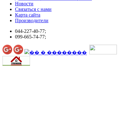
Новости
Связаться с нами
Карта сайта
Производители
044-227-40-77;
099-665-74-77;