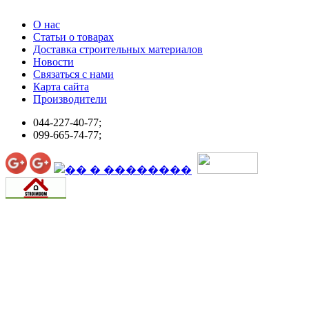
О нас
Статьи о товарах
Доставка строительных материалов
Новости
Связаться с нами
Карта сайта
Производители
044-227-40-77;
099-665-74-77;