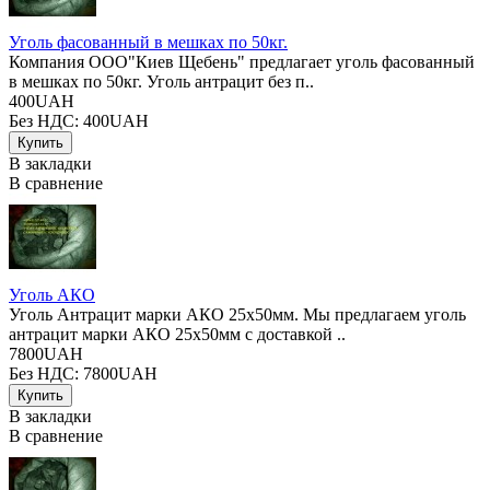
Уголь фасованный в мешках по 50кг.
Компания ООО"Киев Щебень" предлагает уголь фасованный
в мешках по 50кг. Уголь антрацит без п..
400UAH
Без НДС: 400UAH
В закладки
В сравнение
Уголь АКО
Уголь Антрацит марки АКО 25х50мм. Мы предлагаем уголь
антрацит марки АКО 25х50мм с доставкой ..
7800UAH
Без НДС: 7800UAH
В закладки
В сравнение