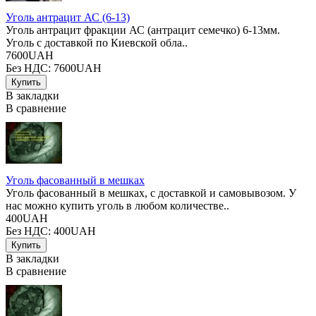
Уголь антрацит АС (6-13)
Уголь антрацит фракции АС (антрацит семечко) 6-13мм.
Уголь с доставкой по Киевской обла..
7600UAH
Без НДС: 7600UAH
В закладки
В сравнение
Уголь фасованный в мешках
Уголь фасованный в мешках, с доставкой и самовывозом. У
нас можно купить уголь в любом количестве..
400UAH
Без НДС: 400UAH
В закладки
В сравнение