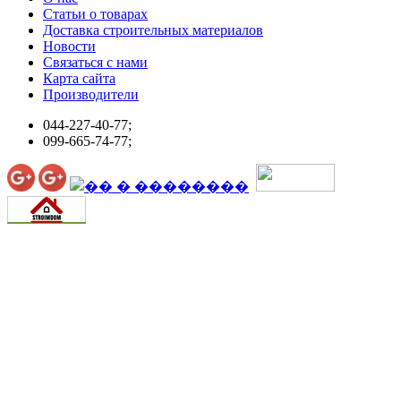
Статьи о товарах
Доставка строительных материалов
Новости
Связаться с нами
Карта сайта
Производители
044-227-40-77;
099-665-74-77;