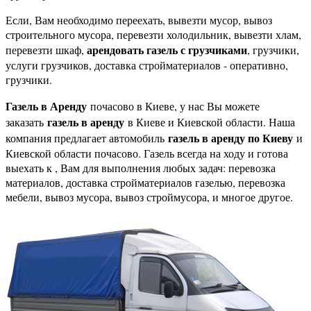
Если, Вам необходимо переехать, вывезти мусор, вывоз
строительного мусора, перевезти холодильник, вывезти хлам,
арендовать газель с грузчиками
перевезти шкаф,
, грузчики,
услуги грузчиков, доставка стройматериалов - оперативно,
грузчики.
Газель в Аренду
почасово в Киеве, у нас Вы можете
газель в аренду
заказать
в Киеве и Киевской области. Наша
газель в аренду по Киеву
компания предлагает автомобиль
и
Киевской области почасово. Газель всегда на ходу и готова
выехать к , Вам для выполнения любых задач: перевозка
материалов, доставка стройматериалов газелью, перевозка
мебели, вывоз мусора, вывоз строймусора, и многое другое.