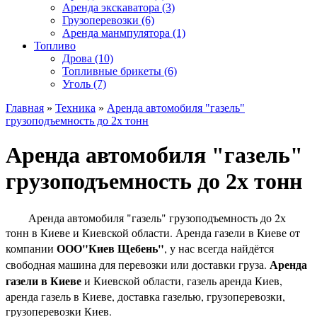
Аренда экскаватора (3)
Грузоперевозки (6)
Аренда манмпулятора (1)
Топливо
Дрова (10)
Топливные брикеты (6)
Уголь (7)
Главная
»
Техника
»
Аренда автомобиля "газель"
грузоподъемность до 2х тонн
Аренда автомобиля "газель"
грузоподъемность до 2х тонн
Аренда автомобиля "газель" грузоподъемность до 2х
тонн в Киеве и Киевской области. Аренда газели в Киеве от
ООО"Киев Щебень"
компании
, у нас всегда найдётся
Аренда
свободная машина для перевозки или доставки груза.
газели в Киеве
и Киевской области, газель аренда Киев,
аренда газель в Киеве, доставка газелью, грузоперевозки,
грузоперевозки Киев.