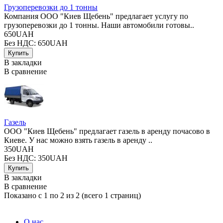
Грузоперевозки до 1 тонны
Компания ООО "Киев Щебень" предлагает услугу по
грузоперевозки до 1 тонны. Наши автомобили готовы..
650UAH
Без НДС: 650UAH
В закладки
В сравнение
Газель
ООО "Киев Щебень" предлагает газель в аренду почасово в
Киеве. У нас можно взять газель в аренду ..
350UAH
Без НДС: 350UAH
В закладки
В сравнение
Показано с 1 по 2 из 2 (всего 1 страниц)
О нас