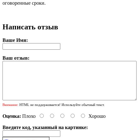
оговоренные сроки.
Написать отзыв
Ваше Имя:
Ваш отзыв:
Внимание:
HTML не поддерживается! Используйте обычный текст.
Оценка:
Плохо
Хорошо
Введите код, указанный на картинке: