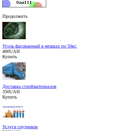
Продолжить
Уголь фасованный в мешках по 50кг.
400UAH
Купить
Доставка стройматериалов
350UAH
Купить
Услуги грузчиков