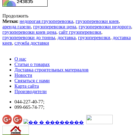
Продолжить
Метки:
недорогая грузоперевозка
,
грузоперевозки киев
,
аренда газели
,
грузоперевозки цена
,
грузоперевозки недорого
,
грузоперевозки киев цена
,
сайт грузоперевозки
,
грузоперевозки до тонны
,
доставка
,
грузоперевозки
,
доставка
киев
,
служба доставки
О нас
Статьи о товарах
Доставка строительных материалов
Новости
Связаться с нами
Карта сайта
Производители
044-227-40-77;
099-665-74-77;