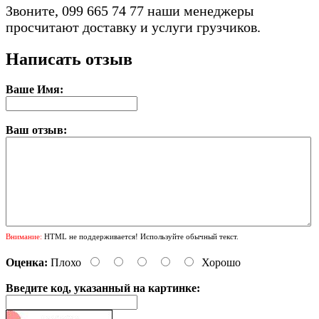
Звоните, 099 665 74 77 наши менеджеры
просчитают доставку и услуги грузчиков.
Написать отзыв
Ваше Имя:
Ваш отзыв:
Внимание:
HTML не поддерживается! Используйте обычный текст.
Оценка:
Плохо
Хорошо
Введите код, указанный на картинке: