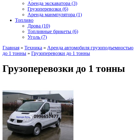
Аренда экскаватора (3)
Грузоперевозки (6)
Аренда манмпулятора (1)
Топливо
Дрова (10)
Топливные брикеты (6)
Уголь (7)
Главная
»
Техника
»
Аренда автомобиля грузоподъемностью
до 1 тонны
»
Грузоперевозки до 1 тонны
Грузоперевозки до 1 тонны