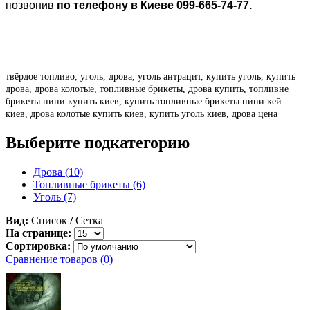
позвонив
по телефону в Киеве 099-665-74-77.
твёрдое топливо, уголь, дрова, уголь антрацит, купить уголь, купить
дрова, дрова колотые, топливные брикеты, дрова купить, топливне
брикеты пини купить киев, купить топливные брикеты пини кей
киев, дрова колотые купить киев, купить уголь киев, дрова цена
Выберите подкатегорию
Дрова (10)
Топливные брикеты (6)
Уголь (7)
Вид:
Список
/
Сетка
На странице:
Сортировка:
Сравнение товаров (0)