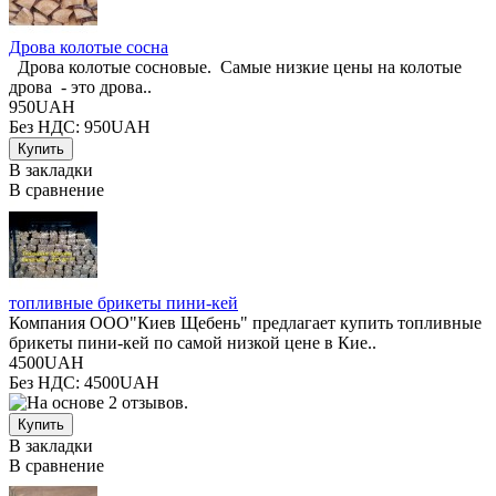
Дрова колотые сосна
Дрова колотые сосновые. Самые низкие цены на колотые
дрова - это дрова..
950UAH
Без НДС: 950UAH
В закладки
В сравнение
топливные брикеты пини-кей
Компания ООО"Киев Щебень" предлагает купить топливные
брикеты пини-кей по самой низкой цене в Кие..
4500UAH
Без НДС: 4500UAH
В закладки
В сравнение