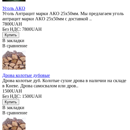
Уголь АКО
Уголь Антрацит марки АКО 25х50мм. Мы предлагаем уголь
антрацит марки АКО 25х50мм с доставкой ..
7800UAH
Без НДС: 7800UAH
В закладки
В сравнение
Дрова колотые дубовые
Дрова колотые дуб. Колотые сухие дрова в наличии на складе
в Киеве. Дрова самосвалом или дров..
1500UAH
Без НДС: 1500UAH
В закладки
В сравнение