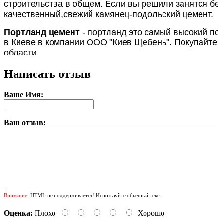
строительства в общем. Если вы решили занятся бе
качественный,свежий камянец-подольский цемент.
Портланд цемент
- портланд это самый высокий по
в Киеве в компании ООО "Киев Щебень". Покупайте 
области.
Написать отзыв
Ваше Имя:
Ваш отзыв:
Внимание:
HTML не поддерживается! Используйте обычный текст.
Оценка:
Плохо
Хорошо