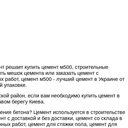
нт решает купить цемент м500, строительные
ть мешок цемента или заказать цемент с
х работ, цемент м500 - лучший цемент в Украине от
й упаковке.
кой район, если вам необходимо купить цемент в
авом берегу Киева.
ления бетона? Цемент используется в строительстве
т с доставкой и без доставки, цемент со склада в
онных работ, цемент для стяжки пола, цемент для