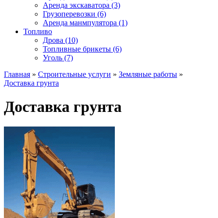
Аренда экскаватора (3)
Грузоперевозки (6)
Аренда манмпулятора (1)
Топливо
Дрова (10)
Топливные брикеты (6)
Уголь (7)
Главная
»
Строительные услуги
»
Земляные работы
»
Доставка грунта
Доставка грунта