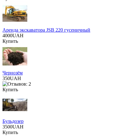
Аренда экскаватора JSB 220 гусеничный
4000UAH
Купить
Чернозём
350UAH
Купить
Бульдозер
3500UAH
Купить