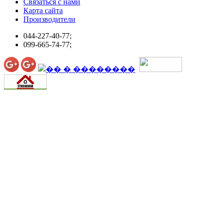
Связаться с нами
Карта сайта
Производители
044-227-40-77;
099-665-74-77;