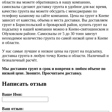
области вы можете обратившись в нашу компанию,
самосвалы сделают доставку грунта в удобное для вас время,
качество грунта вы можете обсудить с менеджерами по
телефону казаному на сайте компании. Цена на грунт в Киеве
зависит от каяества, объема и места доставки. Вы доставляем
грунт в Бориспольский и броварской район, купить грунт на
подсыпку в нашей компании можно в Киево-святошинском и
Обуховском районе. Самосвалы от 5 до 30 тонн завезут
неоходимое количество грунта по самой низкой цене в Киеве
и области.
У нас самые лучшие и низкие цены на грунт на подсыпку,
доставка грунта в любую точку Киева и области. Наличный и
безналичный расчёт.
Мы доставим грунт в срок и вовремя в любом объеме по
низкой цене. Звоните. Просчитаем доставку.
Написать отзыв
Ваше Имя:
Ваш отзыв: