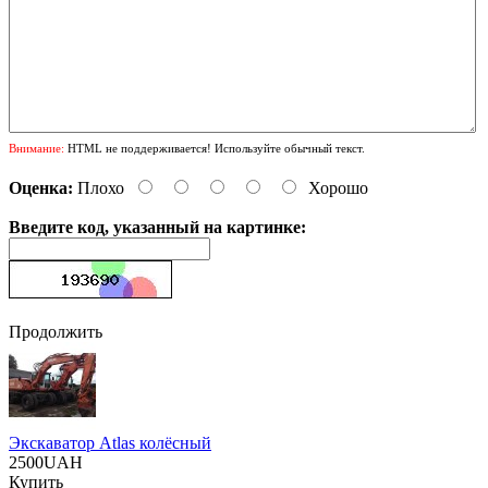
Внимание:
HTML не поддерживается! Используйте обычный текст.
Оценка:
Плохо
Хорошо
Введите код, указанный на картинке:
Продолжить
Экскаватор Atlas колёсный
2500UAH
Купить