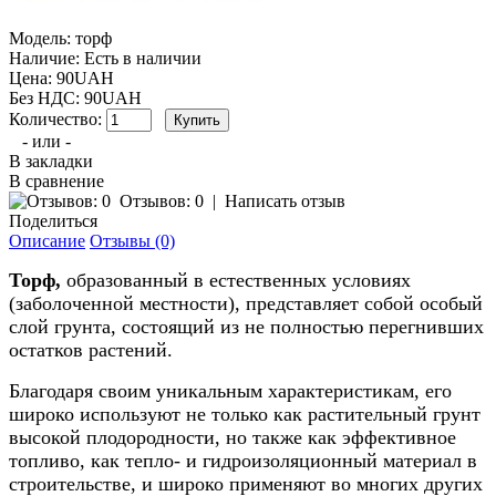
Модель:
торф
Наличие:
Есть в наличии
Цена: 90UAH
Без НДС: 90UAH
Количество:
- или -
В закладки
В сравнение
Отзывов: 0
|
Написать отзыв
Поделиться
Описание
Отзывы (0)
Торф,
образованный в естественных условиях
(заболоченной местности), представляет собой особый
слой грунта, состоящий из не полностью перегнивших
остатков растений.
Благодаря своим уникальным характеристикам, его
широко используют не только как растительный грунт
высокой плодородности, но также как эффективное
топливо, как тепло- и гидроизоляционный материал в
строительстве, и широко применяют во многих других