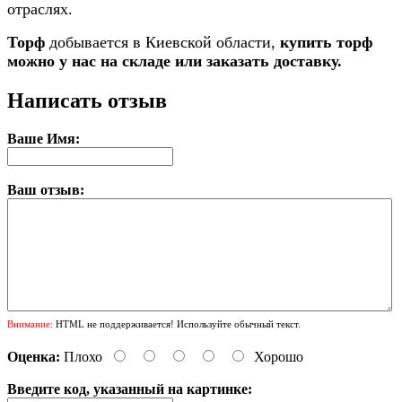
отраслях.
Торф
добывается в Киевской области,
купить торф
можно у нас на складе или заказать доставку.
Написать отзыв
Ваше Имя:
Ваш отзыв:
Внимание:
HTML не поддерживается! Используйте обычный текст.
Оценка:
Плохо
Хорошо
Введите код, указанный на картинке: