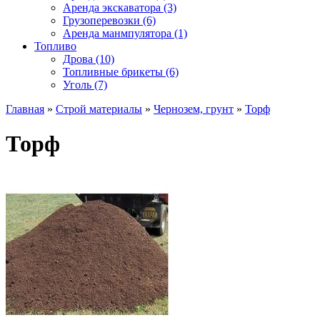
Аренда экскаватора (3)
Грузоперевозки (6)
Аренда манмпулятора (1)
Топливо
Дрова (10)
Топливные брикеты (6)
Уголь (7)
Главная
»
Строй материалы
»
Чернозем, грунт
»
Торф
Торф