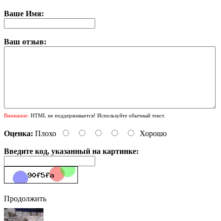
Ваше Имя:
Ваш отзыв:
Внимание:
HTML не поддерживается! Используйте обычный текст.
Оценка:
Плохо
Хорошо
Введите код, указанный на картинке:
Продолжить