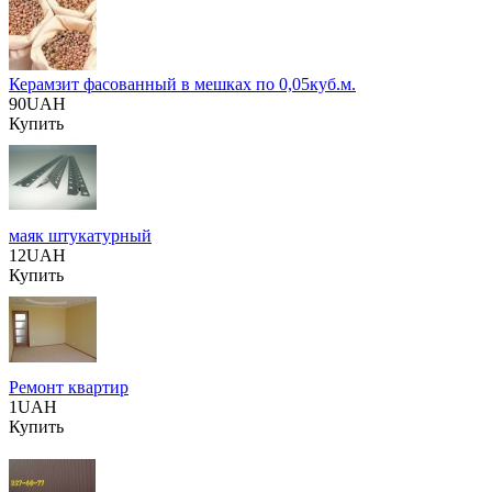
Керамзит фасованный в мешках по 0,05куб.м.
90UAH
Купить
маяк штукатурный
12UAH
Купить
Ремонт квартир
1UAH
Купить