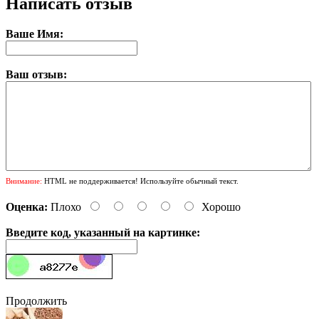
Написать отзыв
Ваше Имя:
Ваш отзыв:
Внимание:
HTML не поддерживается! Используйте обычный текст.
Оценка:
Плохо
Хорошо
Введите код, указанный на картинке:
Продолжить