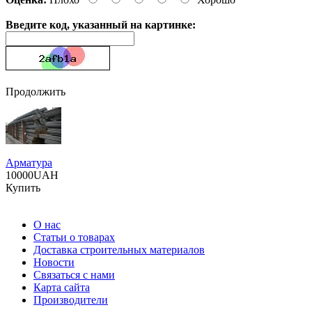
Введите код, указанный на картинке:
Продолжить
Арматура
10000UAH
Купить
О нас
Статьи о товарах
Доставка строительных материалов
Новости
Связаться с нами
Карта сайта
Производители