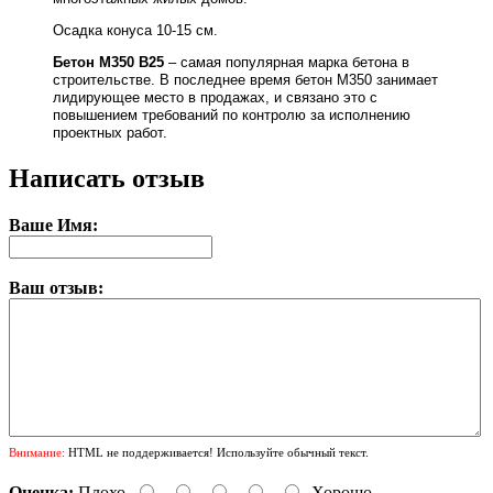
Осадка конуса 10-15 см
.
Бетон М350 В25
– самая популярная марка бетона в
строительстве. В последнее время бетон М350 занимает
лидирующее место в продажах, и связано это с
повышением требований по контролю за исполнению
проектных работ.
Написать отзыв
Ваше Имя:
Ваш отзыв:
Внимание:
HTML не поддерживается! Используйте обычный текст.
Оценка:
Плохо
Хорошо