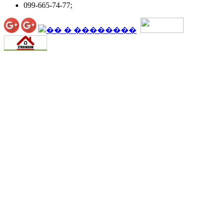
099-665-74-77;