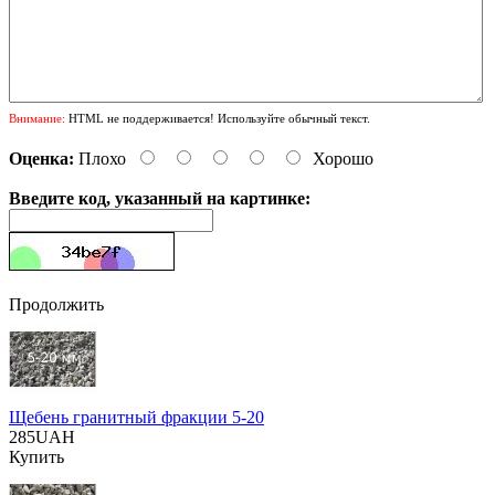
Внимание:
HTML не поддерживается! Используйте обычный текст.
Оценка:
Плохо
Хорошо
Введите код, указанный на картинке:
Продолжить
Щебень гранитный фракции 5-20
285UAH
Купить