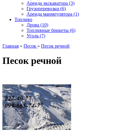
Аренда экскаватора (3)
Грузоперевозки (6)
Аренда манмпулятора (1)
Топливо
Дрова (10)
Топливные брикеты (6)
Уголь (7)
Главная
»
Песок
»
Песок речной
Песок речной