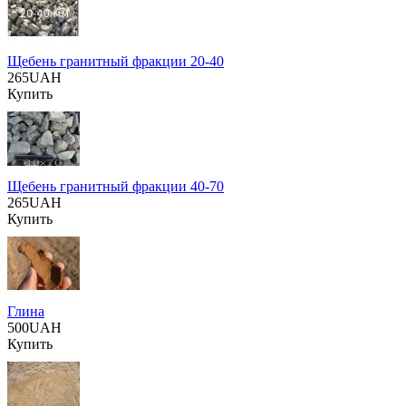
Щебень гранитный фракции 20-40
265UAH
Купить
Щебень гранитный фракции 40-70
265UAH
Купить
Глина
500UAH
Купить