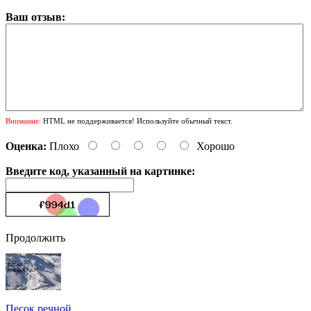
Ваш отзыв:
Внимание:
HTML не поддерживается! Используйте обычный текст.
Оценка:
Плохо
Хорошо
Введите код, указанный на картинке:
Продолжить
Песок речной