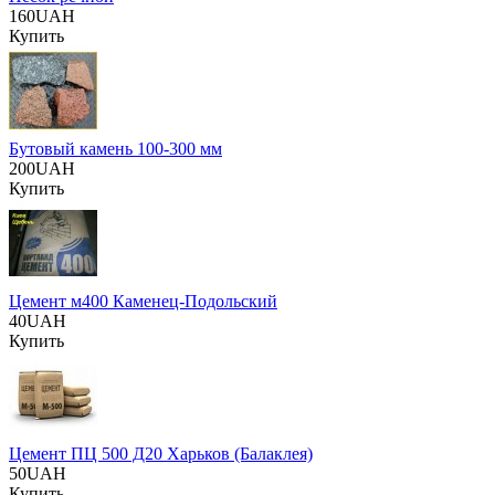
160UAH
Купить
Бутовый камень 100-300 мм
200UAH
Купить
Цемент м400 Каменец-Подольский
40UAH
Купить
Цемент ПЦ 500 Д20 Харьков (Балаклея)
50UAH
Купить