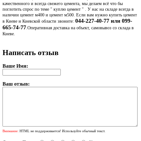
качественного и всегда свежего цемента, мы делаем всё что бы
поглотить спрос по теме " куплю цемент " . У нас на складе всегда в
наличии цемент м400 и цемент м500. Если вам нужно купить цемент
044-227-40-77 или 099-
в Киеве и Киевской области звоните:
665-74-77
.Оперативная доставка на объект, самовывоз со склада в
Киеве.
Написать отзыв
Ваше Имя:
Ваш отзыв:
Внимание:
HTML не поддерживается! Используйте обычный текст.