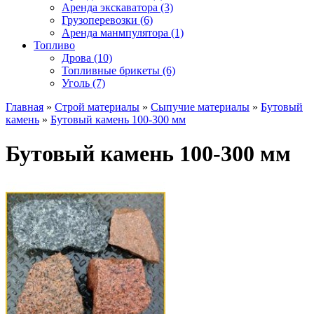
Аренда экскаватора (3)
Грузоперевозки (6)
Аренда манмпулятора (1)
Топливо
Дрова (10)
Топливные брикеты (6)
Уголь (7)
Главная
»
Строй материалы
»
Сыпучие материалы
»
Бутовый
камень
»
Бутовый камень 100-300 мм
Бутовый камень 100-300 мм