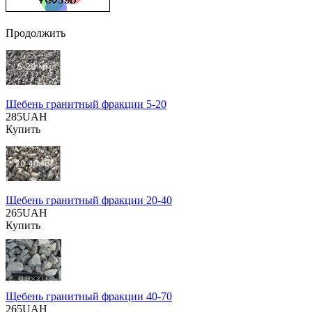
Продолжить
Щебень гранитный фракции 5-20
285UAH
Купить
Щебень гранитный фракции 20-40
265UAH
Купить
Щебень гранитный фракции 40-70
265UAH