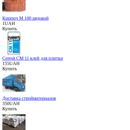
Кирпич М 100 рядовой
1UAH
Купить
Ceresit CM 11 клей для плитки
155UAH
Купить
Доставка стройматериалов
350UAH
Купить