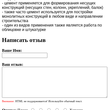
- цемент применяется для формирования несущих
конструкций (несущих стен, колонн, укреплений, балок)
- также часто цемент используется для постройки
монолитных конструкций в любом виде и направлении
строительства
- один из видов применения также является работа по
облицовке и штукатурке
Написать отзыв
Ваше Имя:
Ваш отзыв:
Внимание:
HTML не поддерживается! Используйте обычный текст.