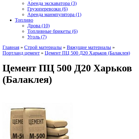
Аренда экскаватора (3)
Грузоперевозки (6)
Аренда манмпулятора (1)
Топливо
Дрова (10)
Топливные брикеты (6)
Уголь (7)
Главная
»
Строй материалы
»
Вяжущие материалы
»
Портланд цемент
»
Цемент ПЦ 500 Д20 Харьков (Балаклея)
Цемент ПЦ 500 Д20 Харьков
(Балаклея)